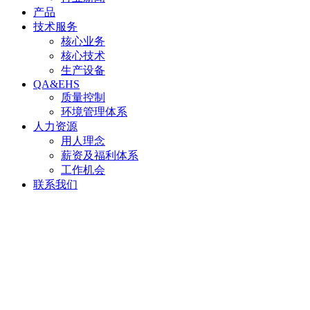
产品
技术服务
核心业务
核心技术
生产设备
QA&EHS
质量控制
环境管理体系
人力资源
用人理念
薪资及福利体系
工作机会
联系我们