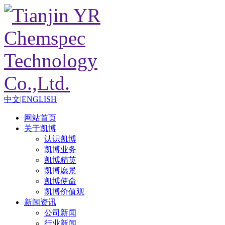
中文
|
ENGLISH
网站首页
关于凯博
认识凯博
凯博业务
凯博精英
凯博愿景
凯博使命
凯博价值观
新闻资讯
公司新闻
行业新闻