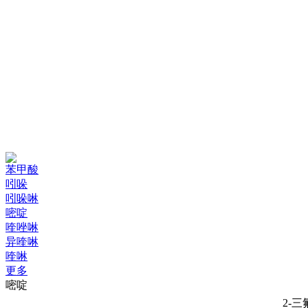
苯甲酸
吲哚
吲哚啉
嘧啶
喹唑啉
异喹啉
喹啉
更多
嘧啶
2-三