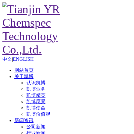
中文
|
ENGLISH
网站首页
关于凯博
认识凯博
凯博业务
凯博精英
凯博愿景
凯博使命
凯博价值观
新闻资讯
公司新闻
行业新闻