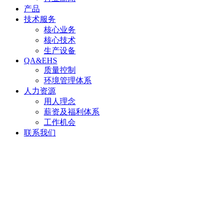
产品
技术服务
核心业务
核心技术
生产设备
QA&EHS
质量控制
环境管理体系
人力资源
用人理念
薪资及福利体系
工作机会
联系我们