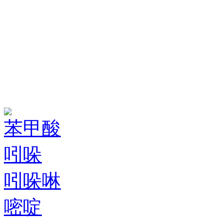
苯甲酸
吲哚
吲哚啉
嘧啶