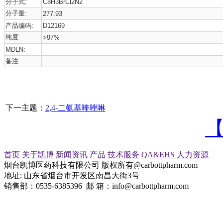
分子式:
C8H3BrCl2N2
分子量:
277.93
产品编码:
D12169
纯度:
>97%
MDLN:
备注:
下一主题：
2,4-二氨基喹唑啉
首页
关于凯博
新闻资讯
产品
技术服务
QA&EHS
人力资源
烟台凯博医药科技有限公司 版权所有@carbottpharm.com
地址: 山东省烟台市开发区南昌大街3号
销售部：0535-6385396 邮 箱：info@carbottpharm.com