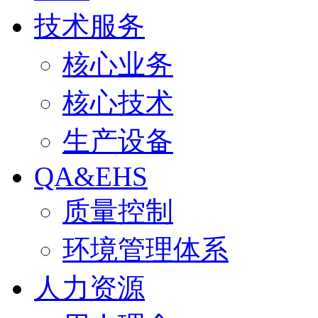
技术服务
核心业务
核心技术
生产设备
QA&EHS
质量控制
环境管理体系
人力资源