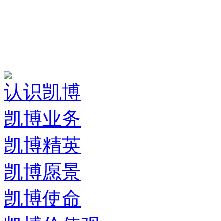
认识凯博
凯博业务
凯博精英
凯博愿景
凯博使命