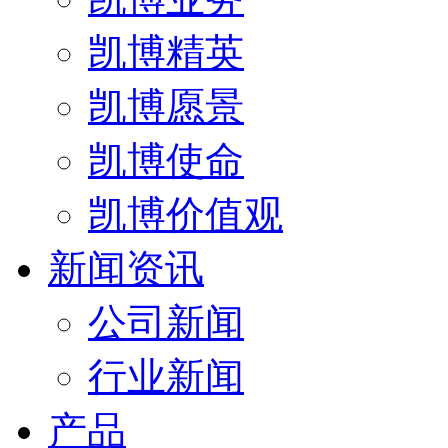
凯博精英
凯博愿景
凯博使命
凯博价值观
新闻资讯
公司新闻
行业新闻
产品